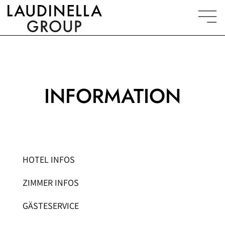
INFORMATION
HOTEL INFOS
ZIMMER INFOS
GÄSTESERVICE