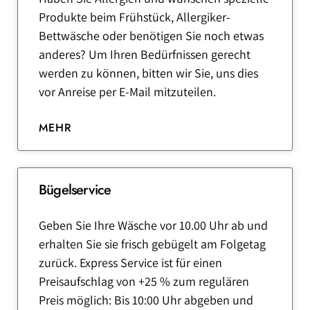
Produkte beim Frühstück, Allergiker-
Bettwäsche oder benötigen Sie noch etwas
anderes? Um Ihren Bedürfnissen gerecht
werden zu können, bitten wir Sie, uns dies
vor Anreise per E-Mail mitzuteilen.
MEHR
Bügelservice
Geben Sie Ihre Wäsche vor 10.00 Uhr ab und
erhalten Sie sie frisch gebügelt am Folgetag
zurück. Express Service ist für einen
Preisaufschlag von +25 % zum regulären
Preis möglich: Bis 10:00 Uhr abgeben und