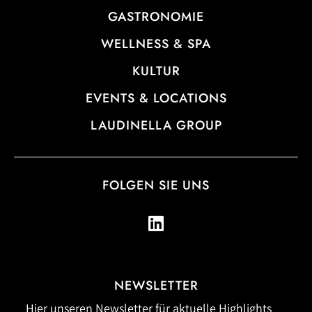
GASTRONOMIE
WELLNESS & SPA
KULTUR
EVENTS & LOCATIONS
LAUDINELLA GROUP
FOLGEN SIE UNS
NEWSLETTER
Hier unseren Newsletter für aktuelle Highlights