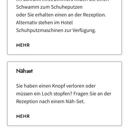
Schwamm zum Schuheputzen
oder Sie erhalten einen an der Rezeption.
Alternativ stehen im Hotel
Schuhputzmaschinen zur Verfügung.
MEHR
Nähset
Sie haben einen Knopf verloren oder
müssen ein Loch stopfen? Fragen Sie an der
Rezeption nach einem Näh-Set.
MEHR