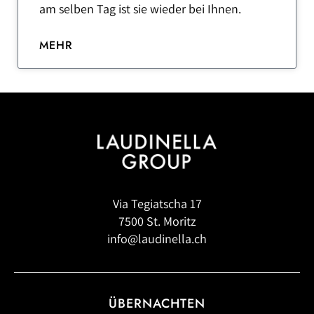
am selben Tag ist sie wieder bei Ihnen.
MEHR
Via Tegiatscha 17
7500 St. Moritz
info@laudinella.ch
ÜBERNACHTEN