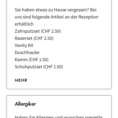
Sie haben etwas zu Hause vergessen? Bei
uns sind folgende Artikel an der Rezeption
erhältlich
Zahnputzset (CHF 2.50)
Rasierset (CHF 2.50)
Vanity Kit
Duschhaube
Kamm (CHF 1.50)
Schuhputzset (CHF 1.50)
MEHR
Allergiker
Haben Sie Allergien und wünschen spezielle