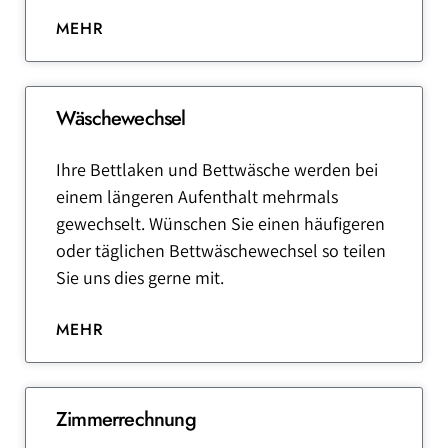
MEHR
Wäschewechsel
Ihre Bettlaken und Bettwäsche werden bei
einem längeren Aufenthalt mehrmals
gewechselt. Wünschen Sie einen häufigeren
oder täglichen Bettwäschewechsel so teilen
Sie uns dies gerne mit.
MEHR
Zimmerrechnung