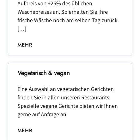
Aufpreis von +25% des üblichen
Wäschepreises an. So erhalten Sie Ihre
frische Wäsche noch am selben Tag zurück.
[…]
MEHR
Vegetarisch & vegan
Eine Auswahl an vegetarischen Gerichten
finden Sie in allen unseren Restaurants.
Spezielle vegane Gerichte bieten wir Ihnen
gerne auf Anfrage an.
MEHR