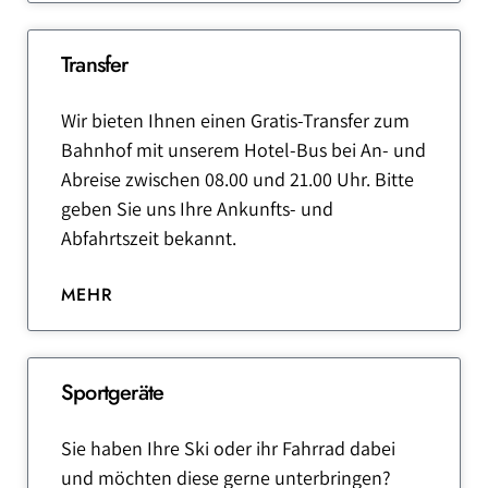
Transfer
Wir bieten Ihnen einen Gratis-Transfer zum
Bahnhof mit unserem Hotel-Bus bei An- und
Abreise zwischen 08.00 und 21.00 Uhr. Bitte
geben Sie uns Ihre Ankunfts- und
Abfahrtszeit bekannt.
MEHR
Sportgeräte
Sie haben Ihre Ski oder ihr Fahrrad dabei
und möchten diese gerne unterbringen?