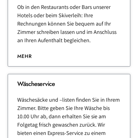
Ob in den Restaurants oder Bars unserer
Hotels oder beim Skiverleih: Ihre
Rechnungen können Sie bequem auf Ihr
Zimmer schreiben lassen und im Anschluss
an Ihren Aufenthalt begleichen.
MEHR
Wäscheservice
Wäschesäcke und –listen finden Sie in Ihrem
Zimmer. Bitte geben Sie Ihre Wäsche bis
10.00 Uhr ab, dann erhalten Sie sie am
Folgetag frisch gewaschen zurück. Wir
bieten einen Express-Service zu einem