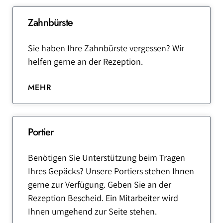
Zahnbürste
Sie haben Ihre Zahnbürste vergessen? Wir
helfen gerne an der Rezeption.
MEHR
Portier
Benötigen Sie Unterstützung beim Tragen
Ihres Gepäcks? Unsere Portiers stehen Ihnen
gerne zur Verfügung. Geben Sie an der
Rezeption Bescheid. Ein Mitarbeiter wird
Ihnen umgehend zur Seite stehen.