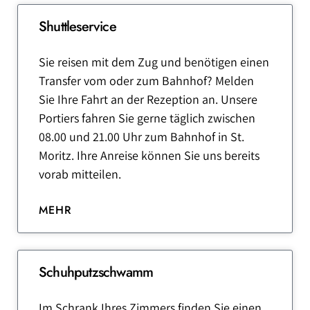
Shuttleservice
Sie reisen mit dem Zug und benötigen einen
Transfer vom oder zum Bahnhof? Melden
Sie Ihre Fahrt an der Rezeption an. Unsere
Portiers fahren Sie gerne täglich zwischen
08.00 und 21.00 Uhr zum Bahnhof in St.
Moritz. Ihre Anreise können Sie uns bereits
vorab mitteilen.
MEHR
Schuhputzschwamm
Im Schrank Ihres Zimmers finden Sie einen