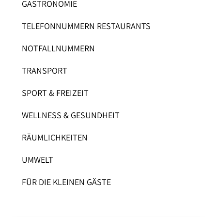
GASTRONOMIE
TELEFONNUMMERN RESTAURANTS
NOTFALLNUMMERN
TRANSPORT
SPORT & FREIZEIT
WELLNESS & GESUNDHEIT
RÄUMLICHKEITEN
UMWELT
FÜR DIE KLEINEN GÄSTE