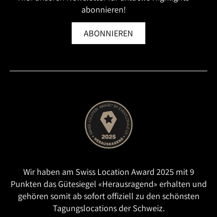
abonnieren!
ABONNIEREN
Wir haben am Swiss Location Award 2025 mit 9
Punkten das Gütesiegel «Herausragend» erhalten und
gehören somit ab sofort offiziell zu den schönsten
Tagungslocations der Schweiz.