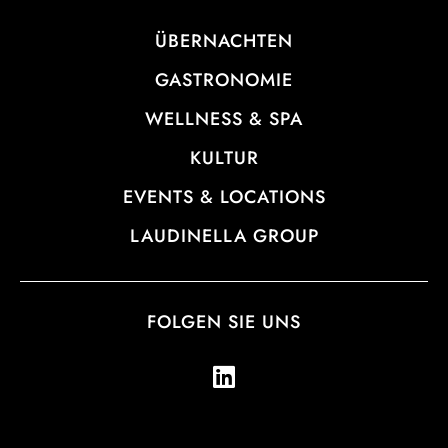
ÜBERNACHTEN
GASTRONOMIE
WELLNESS & SPA
KULTUR
EVENTS & LOCATIONS
LAUDINELLA GROUP
FOLGEN SIE UNS