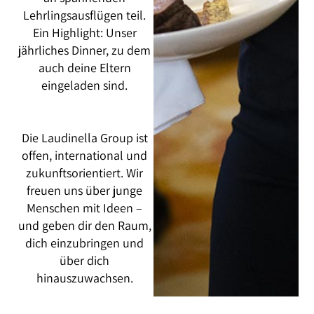
Lehrlingsausflügen teil.
Ein Highlight: Unser
jährliches Dinner, zu dem
auch deine Eltern
eingeladen sind.
Die Laudinella Group ist
offen, international und
zukunftsorientiert. Wir
freuen uns über junge
Menschen mit Ideen –
und geben dir den Raum,
dich einzubringen und
über dich
hinauszuwachsen.