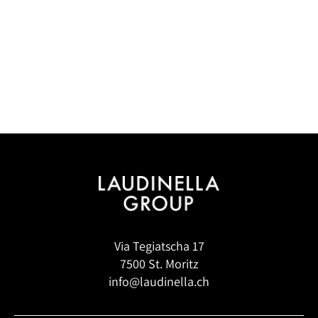
Via Tegiatscha 17
7500 St. Moritz
info@laudinella.ch