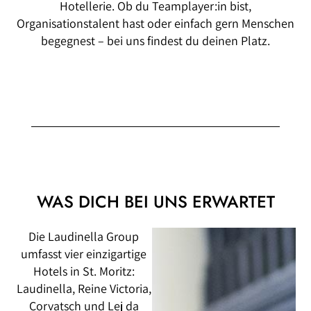
Hotellerie. Ob du Teamplayer:in bist,
Organisationstalent hast oder einfach gern Menschen
begegnest – bei uns findest du deinen Platz.
WAS DICH BEI UNS ERWARTET
Die Laudinella Group
umfasst vier einzigartige
Hotels in St. Moritz:
Laudinella, Reine Victoria,
Corvatsch und Lej da