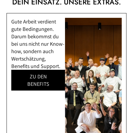
DEIN EINSATZ. UNSERE EXTRAS.
Gute Arbeit verdient
gute Bedingungen.
Darum bekommst du
bei uns nicht nur Know-
how, sondern auch
Wertschätzung,
Benefits und Support.
ZU DEN
BENEFITS