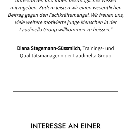
unterstützen und Ihnen bestmögliches Wissen
mitzugeben. Zudem leisten wir einen wesentlichen
Beitrag gegen den Fachkräftemangel. Wir freuen uns,
viele weitere motivierte junge Menschen in der
Laudinella Group willkommen zu heissen.“
Diana Stegemann-Süssmilch,
Trainings- und
Qualitätsmanagerin der Laudinella Group
INTERESSE AN EINER