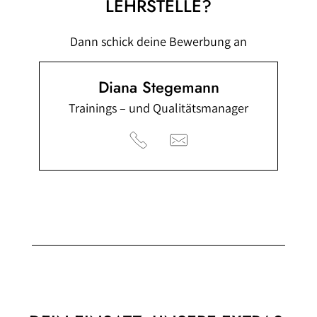
LEHRSTELLE?
Dann schick deine Bewerbung an
Diana Stegemann
Trainings – und Qualitätsmanager