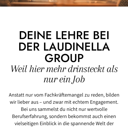
DEINE LEHRE BEI
DER LAUDINELLA
GROUP
Weil hier mehr drinsteckt als
nur ein Job
Anstatt nur vom Fachkräftemangel zu reden, bilden
wir lieber aus – und zwar mit echtem Engagement.
Bei uns sammelst du nicht nur wertvolle
Berufserfahrung, sondern bekommst auch einen
vielseitigen Einblick in die spannende Welt der