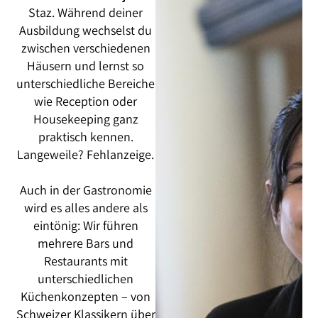
Staz. Während deiner
Ausbildung wechselst du
zwischen verschiedenen
Häusern und lernst so
unterschiedliche Bereiche
wie Reception oder
Housekeeping ganz
praktisch kennen.
Langeweile? Fehlanzeige.
Auch in der Gastronomie
wird es alles andere als
eintönig: Wir führen
mehrere Bars und
Restaurants mit
unterschiedlichen
Küchenkonzepten – von
Schweizer Klassikern über