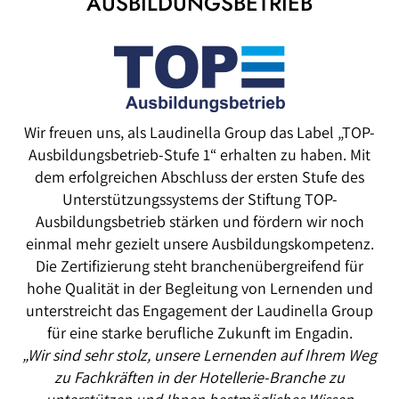
AUSBILDUNGSBETRIEB
Wir freuen uns, als Laudinella Group das Label „TOP-
Ausbildungsbetrieb-Stufe 1“ erhalten zu haben. Mit
dem erfolgreichen Abschluss der ersten Stufe des
Unterstützungssystems der Stiftung TOP-
Ausbildungsbetrieb stärken und fördern wir noch
einmal mehr gezielt unsere Ausbildungskompetenz.
Die Zertifizierung steht branchenübergreifend für
hohe Qualität in der Begleitung von Lernenden und
unterstreicht das Engagement der Laudinella Group
für eine starke berufliche Zukunft im Engadin.
„Wir sind sehr stolz, unsere Lernenden auf Ihrem Weg
zu Fachkräften in der Hotellerie-Branche zu