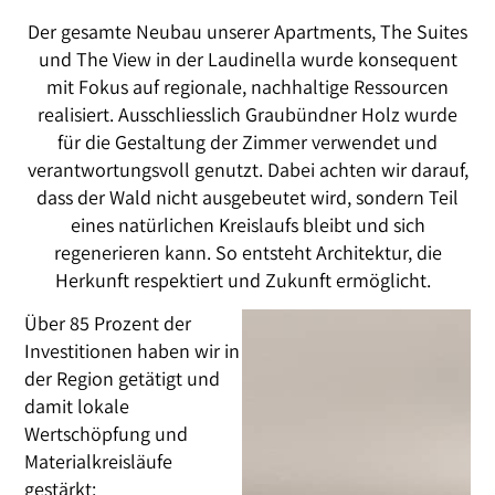
Der gesamte Neubau unserer Apartments, The Suites
und The View in der Laudinella wurde konsequent
mit Fokus auf regionale, nachhaltige Ressourcen
realisiert. Ausschliesslich Graubündner Holz wurde
für die Gestaltung der Zimmer verwendet und
verantwortungsvoll genutzt. Dabei achten wir darauf,
dass der Wald nicht ausgebeutet wird, sondern Teil
eines natürlichen Kreislaufs bleibt und sich
regenerieren kann. So entsteht Architektur, die
Herkunft respektiert und Zukunft ermöglicht.
Über 85 Prozent der
Investitionen haben wir in
der Region getätigt und
damit lokale
Wertschöpfung und
Materialkreisläufe
gestärkt: