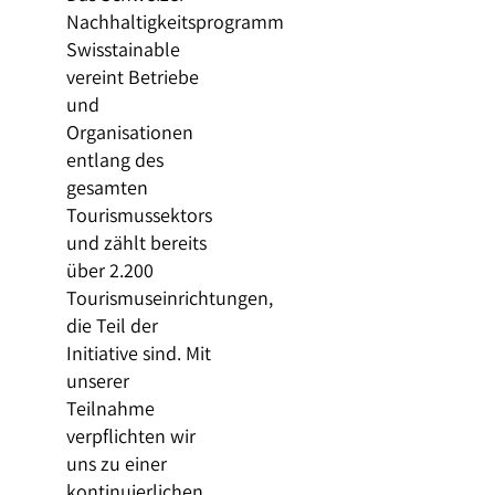
Nachhaltigkeitsprogramm
Swisstainable
vereint Betriebe
und
Organisationen
entlang des
gesamten
Tourismussektors
und zählt bereits
über 2.200
Tourismuseinrichtungen,
die Teil der
Initiative sind. Mit
unserer
Teilnahme
verpflichten wir
uns zu einer
kontinuierlichen