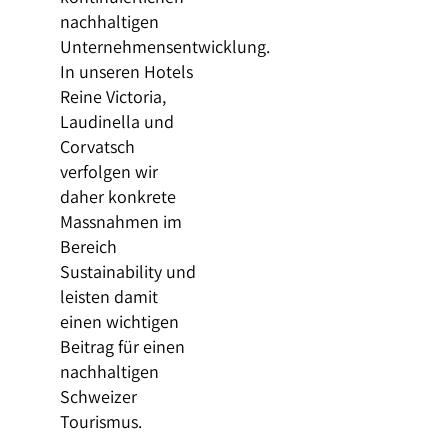
nachhaltigen
Unternehmensentwicklung.
In unseren Hotels
Reine Victoria,
Laudinella und
Corvatsch
verfolgen wir
daher konkrete
Massnahmen im
Bereich
Sustainability und
leisten damit
einen wichtigen
Beitrag für einen
nachhaltigen
Schweizer
Tourismus.