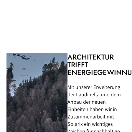
ARCHITEKTUR
TRIFFT
ENERGIEGEWINN
Mit unserer Erweiterung
der Laudinella und dem
Anbau der neuen
Einheiten haben wir in
Zusammenarbeit mit
Solarix ein wichtiges
Zeichen für nachhaltige