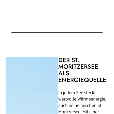
DER ST.
MORITZERSEE
ALS
ENERGIEQUELLE
In jedem See steckt
wertvolle Wärmeenergie,
auch im heimischen St.
Moritzersee. Mit einer