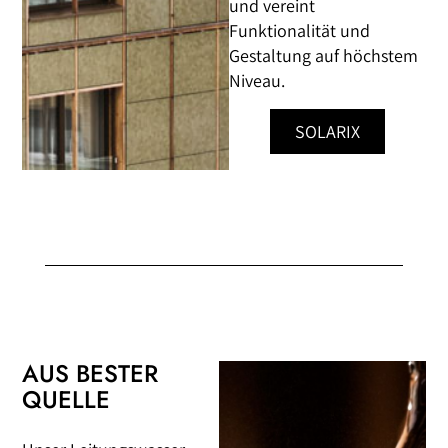
und vereint
Funktionalität und
Gestaltung auf höchstem
Niveau.
SOLARIX
AUS BESTER
QUELLE