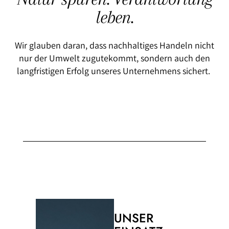
leben.
Wir glauben daran, dass nachhaltiges Handeln nicht
nur der Umwelt zugutekommt, sondern auch den
langfristigen Erfolg unseres Unternehmens sichert.
UNSER