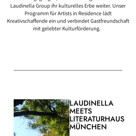
Laudinella Group ihr kulturelles Erbe weiter. Unser
Programm für Artists in Residence lädt
Kreativschaffende ein und verbindet Gastfreundschaft
mit gelebter Kulturförderung.
LAUDINELLA
MEETS
LITERATURHAUS
MÜNCHEN