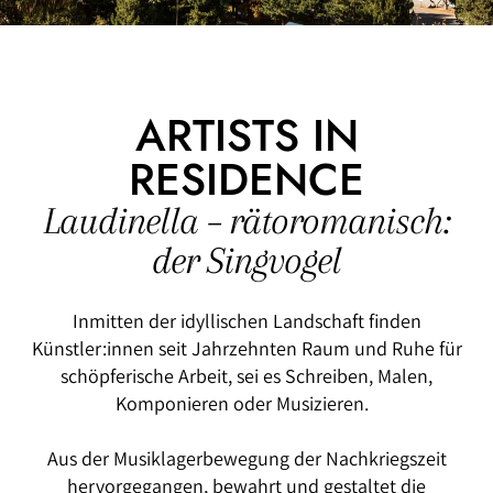
ARTISTS IN
RESIDENCE
Laudinella – rätoromanisch:
der Singvogel
Inmitten der idyllischen Landschaft finden
Künstler:innen seit Jahrzehnten Raum und Ruhe für
schöpferische Arbeit, sei es Schreiben, Malen,
Komponieren oder Musizieren.
Aus der Musiklagerbewegung der Nachkriegszeit
hervorgegangen, bewahrt und gestaltet die