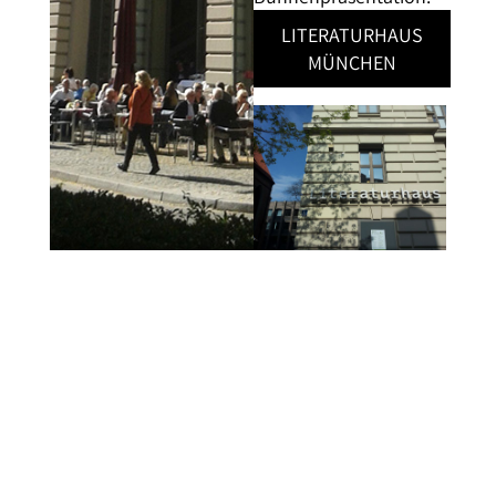
LITERATURHAUS
MÜNCHEN