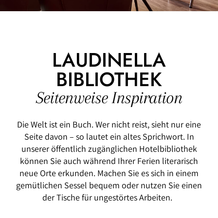
LAUDINELLA
BIBLIOTHEK
Seitenweise Inspiration
Die Welt ist ein Buch. Wer nicht reist, sieht nur eine
Seite davon – so lautet ein altes Sprichwort. In
unserer öffentlich zugänglichen Hotelbibliothek
können Sie auch während Ihrer Ferien literarisch
neue Orte erkunden. Machen Sie es sich in einem
gemütlichen Sessel bequem oder nutzen Sie einen
der Tische für ungestörtes Arbeiten.