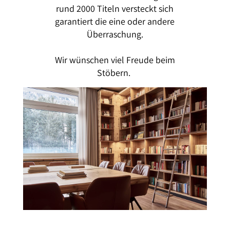
rund 2000 Titeln versteckt sich
garantiert die eine oder andere
Überraschung.
Wir wünschen viel Freude beim
Stöbern.