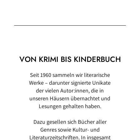
VON KRIMI BIS KINDERBUCH
Seit 1960 sammeln wir literarische
Werke – darunter signierte Unikate
der vielen Autor:innen, die in
unseren Häusern übernachtet und
Lesungen gehalten haben.
Dazu gesellen sich Bücher aller
Genres sowie Kultur- und
Literaturzeitschriften. In insgesamt