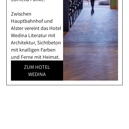
Zwischen
Hauptbahnhof und
Alster vereint das Hotel
Wedina Literatur mit
Architektur, Sichtbeton
mit knalligen Farben
und Ferne mit Heimat.
ZUM HOTEL
WEDINA