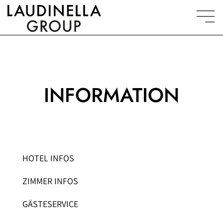
INFORMATION
HOTEL INFOS
ZIMMER INFOS
GÄSTESERVICE