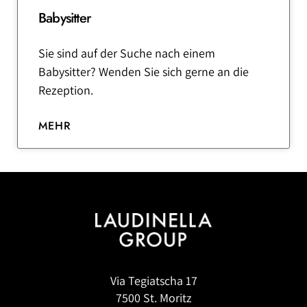
Babysitter
Sie sind auf der Suche nach einem
Babysitter? Wenden Sie sich gerne an die
Rezeption.
MEHR
Via Tegiatscha 17
7500 St. Moritz