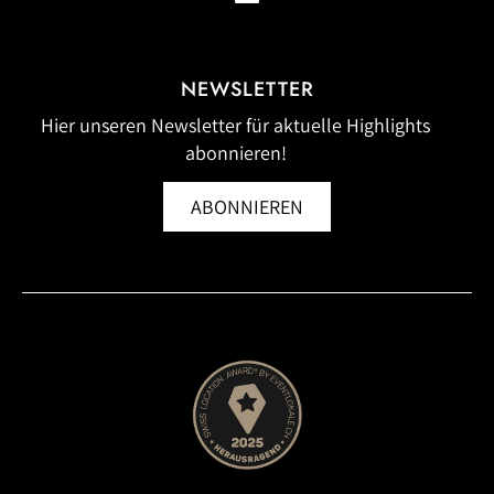
NEWSLETTER
Hier unseren Newsletter für aktuelle Highlights
abonnieren!
ABONNIEREN