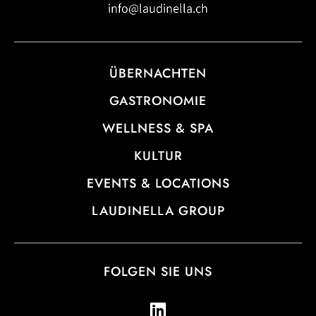
info@laudinella.ch
ÜBERNACHTEN
GASTRONOMIE
WELLNESS & SPA
KULTUR
EVENTS & LOCATIONS
LAUDINELLA GROUP
FOLGEN SIE UNS