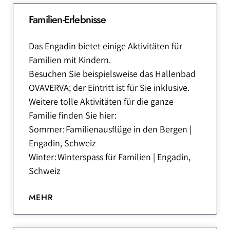
Familien-Erlebnisse
Das Engadin bietet einige Aktivitäten für
Familien mit Kindern.
Besuchen Sie beispielsweise das Hallenbad
OVAVERVA; der Eintritt ist für Sie inklusive.
Weitere tolle Aktivitäten für die ganze
Familie finden Sie hier:
Sommer: Familienausflüge in den Bergen |
Engadin, Schweiz
Winter: Winterspass für Familien | Engadin,
Schweiz
MEHR