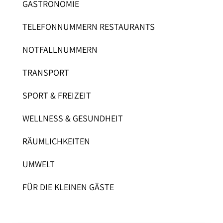
GASTRONOMIE
TELEFONNUMMERN RESTAURANTS
NOTFALLNUMMERN
TRANSPORT
SPORT & FREIZEIT
WELLNESS & GESUNDHEIT
RÄUMLICHKEITEN
UMWELT
FÜR DIE KLEINEN GÄSTE