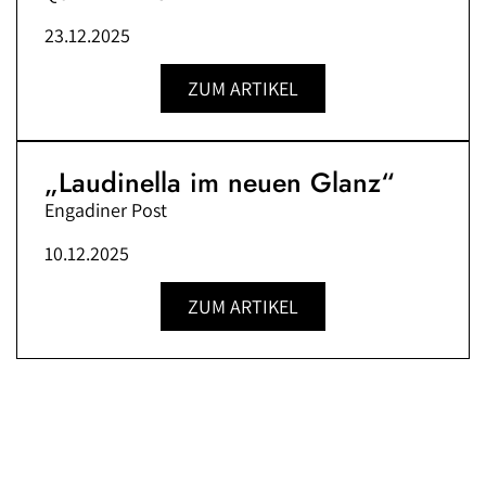
23.12.2025
ZUM ARTIKEL
„Laudinella im neuen Glanz“
Engadiner Post
10.12.2025
ZUM ARTIKEL