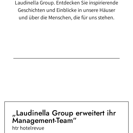
Laudinella Group. Entdecken Sie inspirierende
Geschichten und Einblicke in unsere Häuser
und über die Menschen, die für uns stehen.
„Laudinella Group erweitert ihr
Management-Team“
htr
hotelrevue