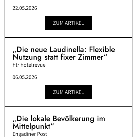
22.05.2026
ZUM ARTIKEL
„Die neue Laudinella: Flexible
Nutzung statt fixer Zimmer“
htr hotelrevue
06.05.2026
ZUM ARTIKEL
„Die lokale Bevölkerung im
Mittelpunkt“
Engadiner Post