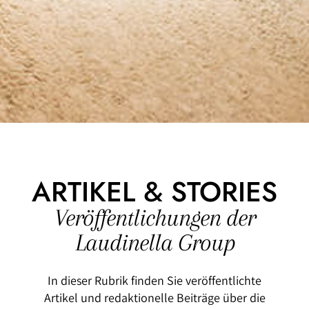
ARTIKEL & STORIES
Veröffentlichungen der
Laudinella Group
In dieser Rubrik finden Sie veröffentlichte
Artikel und redaktionelle Beiträge über die