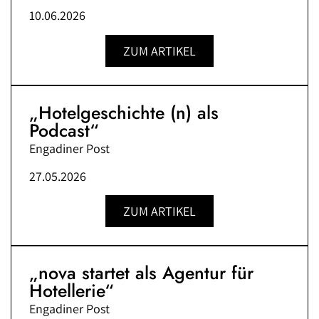
10.06.2026
ZUM ARTIKEL
„Hotelgeschichte (n) als
Podcast“
Engadiner Post
27.05.2026
ZUM ARTIKEL
„nova startet als Agentur für
Hotellerie“
Engadiner Post