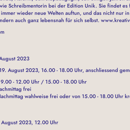
wie Schreibmentorin bei der Edition Unik. Sie findet es 
 immer wieder neue Welten auftun, und das nicht nur in 
ondern auch ganz lebensnah für sich selbst. www.kreati
om
 August 2023
19. August 2023, 16.00 - 18.00 Uhr, anschliessend g
 9.00 - 12.00 Uhr / 15.00 - 18.00 Uhr
achmittag frei
achmittag wahlweise frei oder von 15.00 - 18.00 Uhr kr
. August 2023, 12.00 Uhr