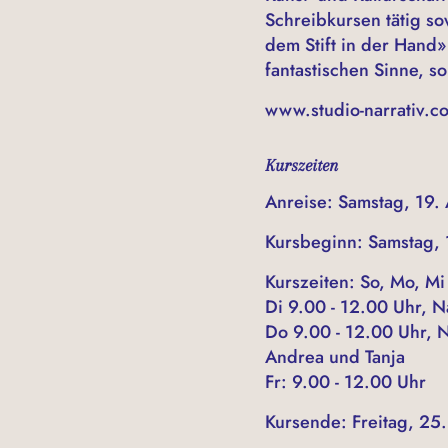
Schreibkursen tätig so
dem Stift in der Hand»
fantastischen Sinne, s
www.studio-narrativ.c
Kurszeiten
Anreise: Samstag, 19.
Kursbeginn: Samstag, 
Kurszeiten: So, Mo, Mi
Di 9.00 - 12.00 Uhr, N
Do 9.00 - 12.00 Uhr, N
Andrea und Tanja
Fr: 9.00 - 12.00 Uhr
Kursende: Freitag, 25