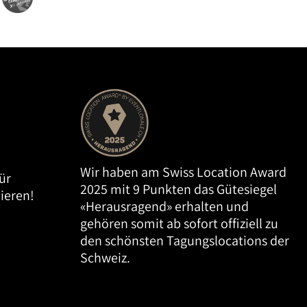
Wir haben am Swiss Location Award
ür
2025 mit 9 Punkten das Gütesiegel
ieren!
«Herausragend» erhalten und
gehören somit ab sofort offiziell zu
den schönsten Tagungslocations der
Schweiz.