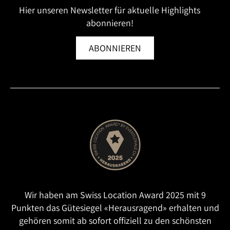
Hier unseren Newsletter für aktuelle Highlights
abonnieren!
ABONNIEREN
Wir haben am Swiss Location Award 2025 mit 9
Punkten das Gütesiegel «Herausragend» erhalten und
gehören somit ab sofort offiziell zu den schönsten