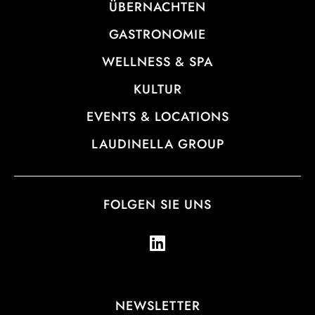
ÜBERNACHTEN
GASTRONOMIE
WELLNESS & SPA
KULTUR
EVENTS & LOCATIONS
LAUDINELLA GROUP
FOLGEN SIE UNS
NEWSLETTER