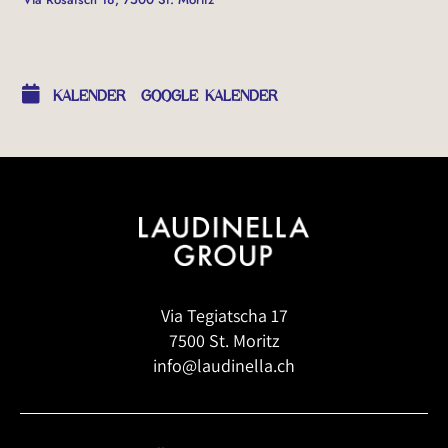
OTHER EVENTS
KALENDER
GOOGLE KALENDER
Via Tegiatscha 17
7500 St. Moritz
info@laudinella.ch