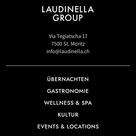
Via Tegiatscha 17
7500 St. Moritz
info@laudinella.ch
ÜBERNACHTEN
GASTRONOMIE
WELLNESS & SPA
KULTUR
EVENTS & LOCATIONS