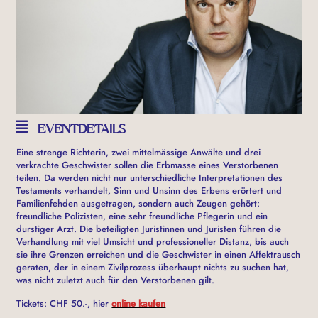
EVENTDETAILS
Eine strenge Richterin, zwei mittelmässige Anwälte und drei
verkrachte Geschwister sollen die Erbmasse eines Verstorbenen
teilen. Da werden nicht nur unterschiedliche Interpretationen des
Testaments verhandelt, Sinn und Unsinn des Erbens erörtert und
Familienfehden ausgetragen, sondern auch Zeugen gehört:
freundliche Polizisten, eine sehr freundliche Pflegerin und ein
durstiger Arzt. Die beteiligten Juristinnen und Juristen führen die
Verhandlung mit viel Umsicht und professioneller Distanz, bis auch
sie ihre Grenzen erreichen und die Geschwister in einen Affektrausch
geraten, der in einem Zivilprozess überhaupt nichts zu suchen hat,
was nicht zuletzt auch für den Verstorbenen gilt.
Tickets: CHF 50.-, hier
online kaufen