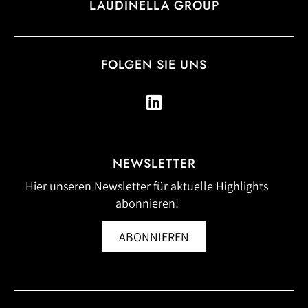
LAUDINELLA GROUP
FOLGEN SIE UNS
NEWSLETTER
Hier unseren Newsletter für aktuelle Highlights
abonnieren!
ABONNIEREN