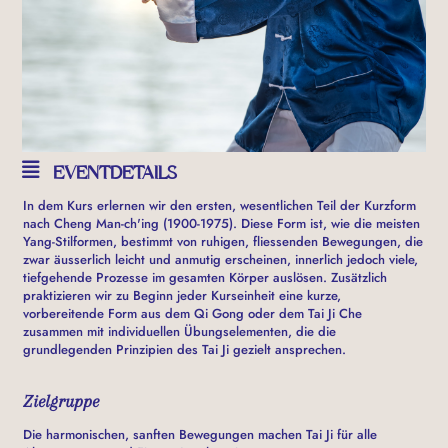
EVENTDETAILS
In dem Kurs erlernen wir den ersten, wesentlichen Teil der Kurzform
nach Cheng Man-ch'ing (1900-1975). Diese Form ist, wie die meisten
Yang-Stilformen, bestimmt von ruhigen, fliessenden Bewegungen, die
zwar äusserlich leicht und anmutig erscheinen, innerlich jedoch viele,
tiefgehende Prozesse im gesamten Körper auslösen. Zusätzlich
praktizieren wir zu Beginn jeder Kurseinheit eine kurze,
vorbereitende Form aus dem Qi Gong oder dem Tai Ji Che
zusammen mit individuellen Übungselementen, die die
grundlegenden Prinzipien des Tai Ji gezielt ansprechen.
Zielgruppe
Die harmonischen, sanften Bewegungen machen Tai Ji für alle