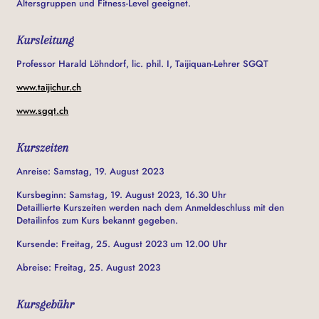
Altersgruppen und Fitness-Level geeignet.
Kursleitung
Professor Harald Löhndorf, lic. phil. I, Taijiquan-Lehrer SGQT
www.taijichur.ch
www.sgqt.ch
Kurszeiten
Anreise: Samstag, 19. August 2023
Kursbeginn: Samstag, 19. August 2023, 16.30 Uhr
Detaillierte Kurszeiten werden nach dem Anmeldeschluss mit den
Detailinfos zum Kurs bekannt gegeben.
Kursende: Freitag, 25. August 2023 um 12.00 Uhr
Abreise: Freitag, 25. August 2023
Kursgebühr