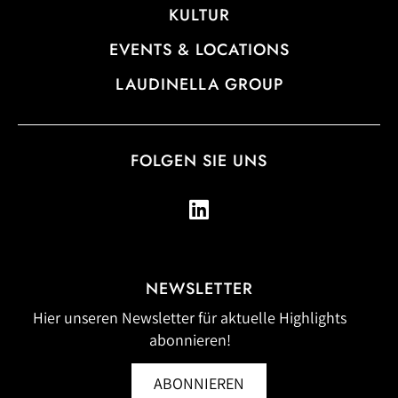
KULTUR
EVENTS & LOCATIONS
LAUDINELLA GROUP
FOLGEN SIE UNS
NEWSLETTER
Hier unseren Newsletter für aktuelle Highlights
abonnieren!
ABONNIEREN