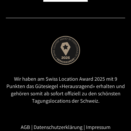
Wir haben am Swiss Location Award 2025 mit 9
Punkten das Gütesiegel «Herausragend» erhalten und
gehören somit ab sofort offiziell zu den schönsten
Tagungslocations der Schweiz.
AGB
|
Datenschutzerklärung
|
Impressum