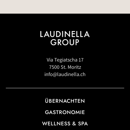
Via Tegiatscha 17
7500 St. Moritz
info@laudinella.ch
ÜBERNACHTEN
GASTRONOMIE
WELLNESS & SPA