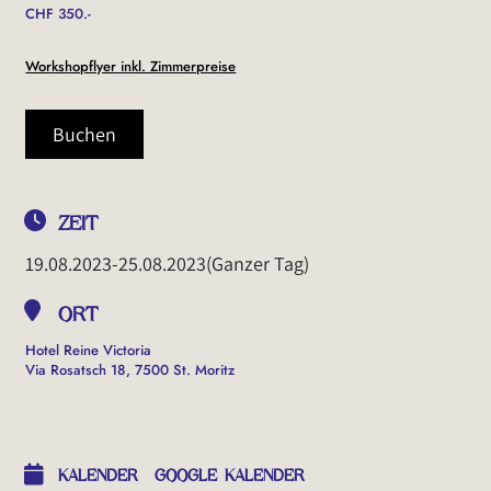
CHF 350.-
Workshopflyer inkl. Zimmerpreise
Buchen
ZEIT
19.08.2023
-
25.08.2023
(Ganzer Tag)
ORT
Hotel Reine Victoria
Via Rosatsch 18, 7500 St. Moritz
OTHER EVENTS
KALENDER
GOOGLE KALENDER