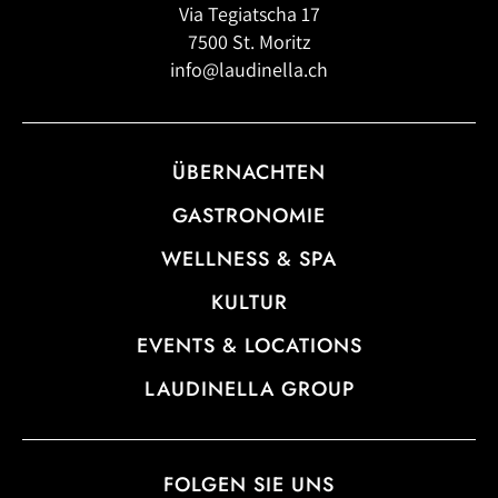
Via Tegiatscha 17
7500 St. Moritz
info@laudinella.ch
ÜBERNACHTEN
GASTRONOMIE
WELLNESS & SPA
KULTUR
EVENTS & LOCATIONS
LAUDINELLA GROUP
FOLGEN SIE UNS