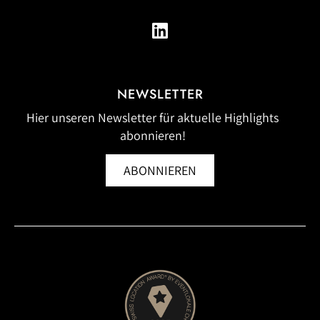
NEWSLETTER
Hier unseren Newsletter für aktuelle Highlights
abonnieren!
ABONNIEREN