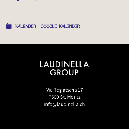
OTHER EVENTS
KALENDER
GOOGLE KALENDER
Via Tegiatscha 17
7500 St. Moritz
info@laudinella.ch