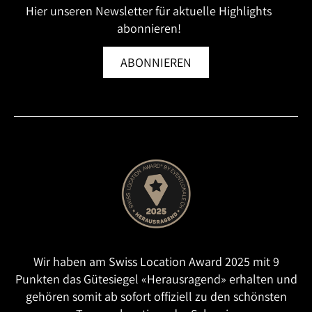
Hier unseren Newsletter für aktuelle Highlights
abonnieren!
ABONNIEREN
Wir haben am Swiss Location Award 2025 mit 9
Punkten das Gütesiegel «Herausragend» erhalten und
gehören somit ab sofort offiziell zu den schönsten