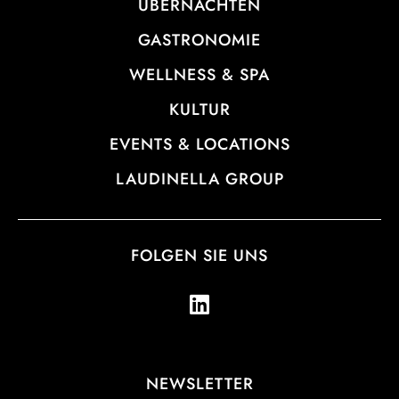
ÜBERNACHTEN
GASTRONOMIE
WELLNESS & SPA
KULTUR
EVENTS & LOCATIONS
LAUDINELLA GROUP
FOLGEN SIE UNS
NEWSLETTER