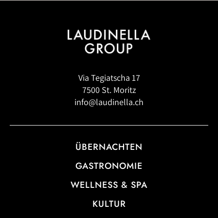
Via Tegiatscha 17
7500 St. Moritz
info@laudinella.ch
ÜBERNACHTEN
GASTRONOMIE
WELLNESS & SPA
KULTUR