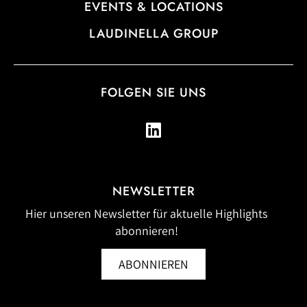
EVENTS & LOCATIONS
LAUDINELLA GROUP
FOLGEN SIE UNS
NEWSLETTER
Hier unseren Newsletter für aktuelle Highlights
abonnieren!
ABONNIEREN