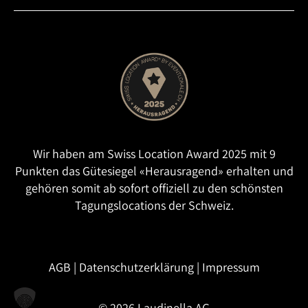
Wir haben am Swiss Location Award 2025 mit 9
Punkten das Gütesiegel «Herausragend» erhalten und
gehören somit ab sofort offiziell zu den schönsten
Tagungslocations der Schweiz.
AGB
|
Datenschutzerklärung
|
Impressum
© 2026 Laudinella AG