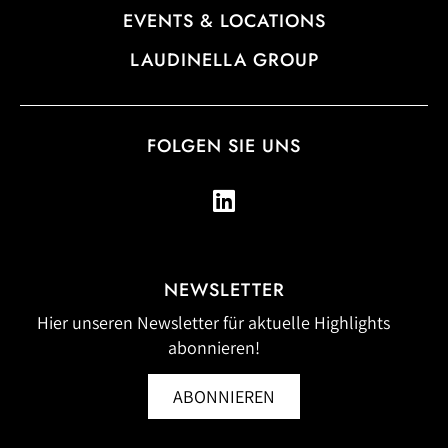
EVENTS & LOCATIONS
LAUDINELLA GROUP
FOLGEN SIE UNS
NEWSLETTER
Hier unseren Newsletter für aktuelle Highlights
abonnieren!
ABONNIEREN