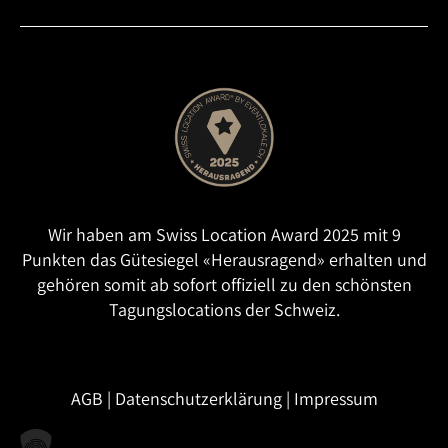
Wir haben am Swiss Location Award 2025 mit 9
Punkten das Gütesiegel «Herausragend» erhalten und
gehören somit ab sofort offiziell zu den schönsten
Tagungslocations der Schweiz.
AGB
|
Datenschutzerklärung
|
Impressum