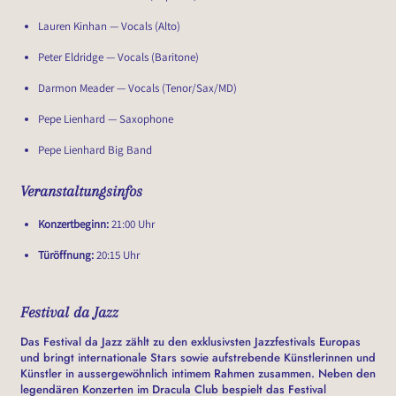
Lauren Kinhan — Vocals (Alto)
Peter Eldridge — Vocals (Baritone)
Darmon Meader — Vocals (Tenor/Sax/MD)
Pepe Lienhard — Saxophone
Pepe Lienhard Big Band
Veranstaltungsinfos
Konzertbeginn:
21:00 Uhr
Türöffnung:
20:15 Uhr
Festival da Jazz
Das Festival da Jazz zählt zu den exklusivsten Jazzfestivals Europas
und bringt internationale Stars sowie aufstrebende Künstlerinnen und
Künstler in aussergewöhnlich intimem Rahmen zusammen. Neben den
legendären Konzerten im Dracula Club bespielt das Festival