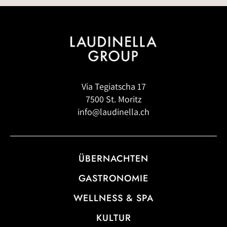
Via Tegiatscha 17
7500 St. Moritz
info@laudinella.ch
ÜBERNACHTEN
GASTRONOMIE
WELLNESS & SPA
KULTUR