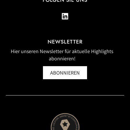
FOLGEN SIE UNS
NEWSLETTER
Hier unseren Newsletter für aktuelle Highlights
abonnieren!
ABONNIEREN