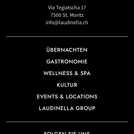
Via Tegiatscha 17
7500 St. Moritz
info@laudinella.ch
ÜBERNACHTEN
GASTRONOMIE
WELLNESS & SPA
KULTUR
EVENTS & LOCATIONS
LAUDINELLA GROUP