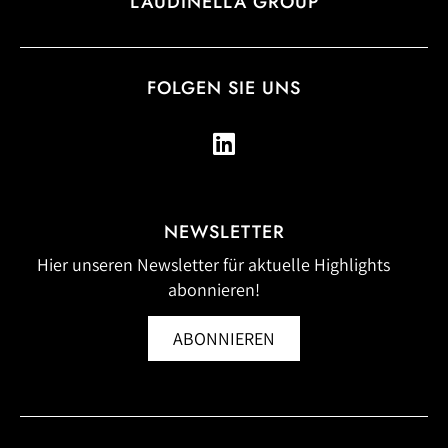
LAUDINELLA GROUP
FOLGEN SIE UNS
NEWSLETTER
Hier unseren Newsletter für aktuelle Highlights
abonnieren!
ABONNIEREN