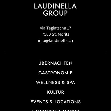
Via Tegiatscha 17
7500 St. Moritz
info@laudinella.ch
ÜBERNACHTEN
GASTRONOMIE
WELLNESS & SPA
KULTUR
EVENTS & LOCATIONS