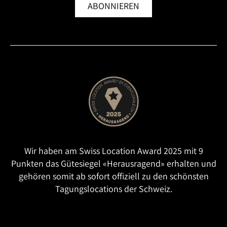
ABONNIEREN
Wir haben am Swiss Location Award 2025 mit 9
Punkten das Gütesiegel «Herausragend» erhalten und
gehören somit ab sofort offiziell zu den schönsten
Tagungslocations der Schweiz.