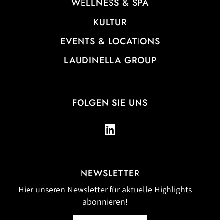
WELLNESS & SPA
KULTUR
EVENTS & LOCATIONS
LAUDINELLA GROUP
FOLGEN SIE UNS
NEWSLETTER
Hier unseren Newsletter für aktuelle Highlights
abonnieren!