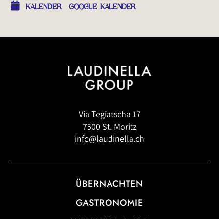
KALENDER
GOOGLE KALENDER
Via Tegiatscha 17
7500 St. Moritz
info@laudinella.ch
ÜBERNACHTEN
GASTRONOMIE