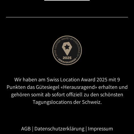
Wir haben am Swiss Location Award 2025 mit 9
Punkten das Gütesiegel «Herausragend» erhalten und
gehören somit ab sofort offiziell zu den schönsten
Tagungslocations der Schweiz.
AGB
|
Datenschutzerklärung
|
Impressum