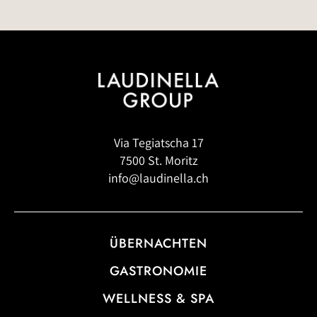
Via Tegiatscha 17
7500 St. Moritz
info@laudinella.ch
ÜBERNACHTEN
GASTRONOMIE
WELLNESS & SPA