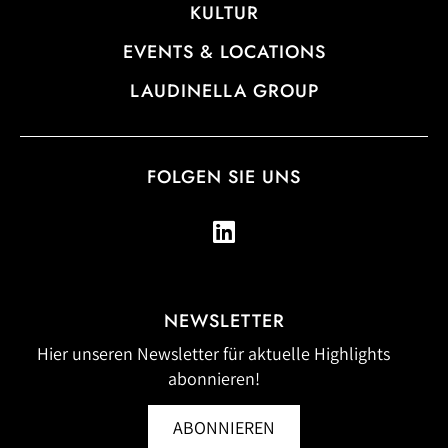
KULTUR
EVENTS & LOCATIONS
LAUDINELLA GROUP
FOLGEN SIE UNS
NEWSLETTER
Hier unseren Newsletter für aktuelle Highlights
abonnieren!
ABONNIEREN