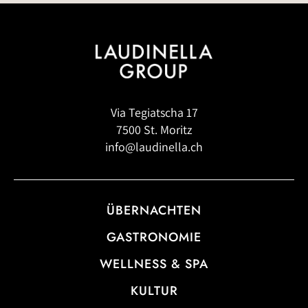
Via Tegiatscha 17
7500 St. Moritz
info@laudinella.ch
ÜBERNACHTEN
GASTRONOMIE
WELLNESS & SPA
KULTUR