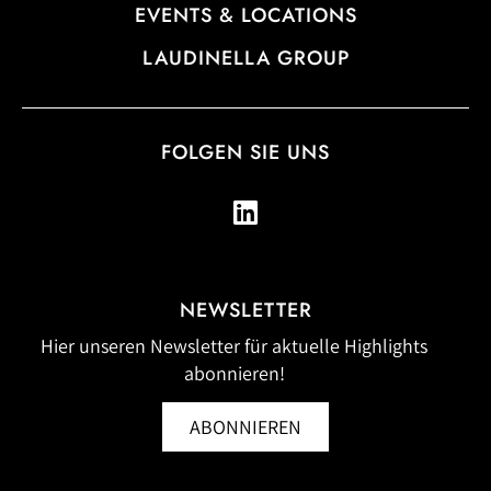
EVENTS & LOCATIONS
LAUDINELLA GROUP
FOLGEN SIE UNS
NEWSLETTER
Hier unseren Newsletter für aktuelle Highlights
abonnieren!
ABONNIEREN