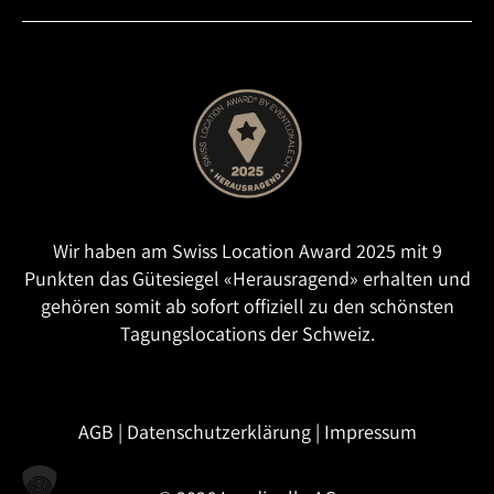
Wir haben am Swiss Location Award 2025 mit 9
Punkten das Gütesiegel «Herausragend» erhalten und
gehören somit ab sofort offiziell zu den schönsten
Tagungslocations der Schweiz.
AGB
|
Datenschutzerklärung
|
Impressum