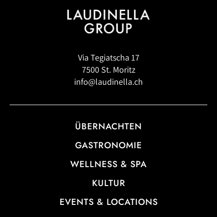
Via Tegiatscha 17
7500 St. Moritz
info@laudinella.ch
ÜBERNACHTEN
GASTRONOMIE
WELLNESS & SPA
KULTUR
EVENTS & LOCATIONS