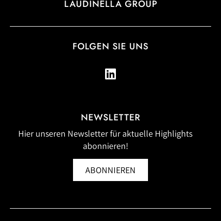
LAUDINELLA GROUP
FOLGEN SIE UNS
NEWSLETTER
Hier unseren Newsletter für aktuelle Highlights
abonnieren!
ABONNIEREN