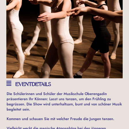
EVENTDETAILS
Die Schülerinnen und Schüler der Musikschule Oberengadin
präsentieren Ihr Können: Lasst uns tanzen, um den Frühling zu
begrüssen. Die Show wird unterhaltsam, bunt und von schöner Musik
begleitet sein.
Kommen und schauen Sie mit welcher Freude die Jungen tanzen.
Vielleicht weckt die magische Atmosphäre bei den jüngeren