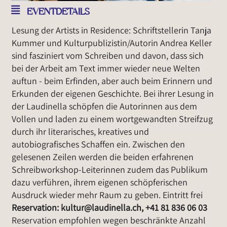
EVENTDETAILS
Lesung der Artists in Residence: Schriftstellerin Tanja
Kummer und Kulturpublizistin/Autorin Andrea Keller
sind fasziniert vom Schreiben und davon, dass sich
bei der Arbeit am Text immer wieder neue Welten
auftun - beim Erfinden, aber auch beim Erinnern und
Erkunden der eigenen Geschichte. Bei ihrer Lesung in
der Laudinella schöpfen die Autorinnen aus dem
Vollen und laden zu einem wortgewandten Streifzug
durch ihr literarisches, kreatives und
autobiografisches Schaffen ein. Zwischen den
gelesenen Zeilen werden die beiden erfahrenen
Schreibworkshop-Leiterinnen zudem das Publikum
dazu verführen, ihrem eigenen schöpferischen
Ausdruck wieder mehr Raum zu geben. Eintritt frei
Reservation: kultur@laudinella.ch, +41 81 836 06 03
Reservation empfohlen wegen beschränkte Anzahl