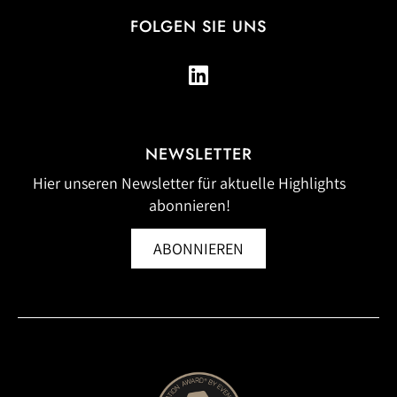
FOLGEN SIE UNS
NEWSLETTER
Hier unseren Newsletter für aktuelle Highlights
abonnieren!
ABONNIEREN