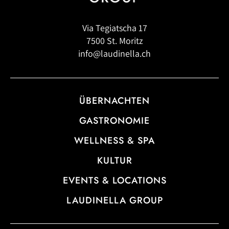
Via Tegiatscha 17
7500 St. Moritz
info@laudinella.ch
ÜBERNACHTEN
GASTRONOMIE
WELLNESS & SPA
KULTUR
EVENTS & LOCATIONS
LAUDINELLA GROUP