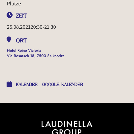
Plätze
ZEIT
25.08.2021
20:30
-
21:30
ORT
Hotel Reine Victoria
Via Rosatsch 18, 7500 St. Moritz
OTHER EVENTS
KALENDER
GOOGLE KALENDER