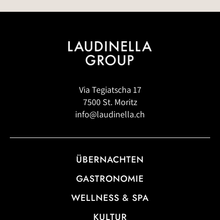
Via Tegiatscha 17
7500 St. Moritz
info@laudinella.ch
ÜBERNACHTEN
GASTRONOMIE
WELLNESS & SPA
KULTUR