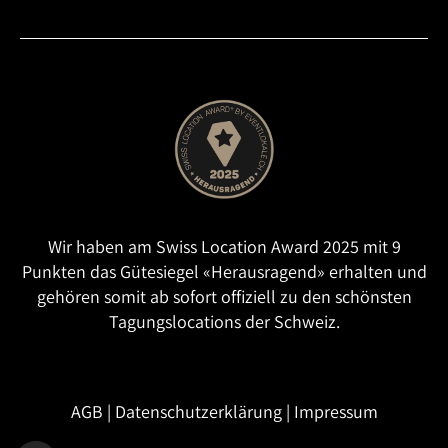
Wir haben am Swiss Location Award 2025 mit 9
Punkten das Gütesiegel «Herausragend» erhalten und
gehören somit ab sofort offiziell zu den schönsten
Tagungslocations der Schweiz.
AGB
|
Datenschutzerklärung
|
Impressum