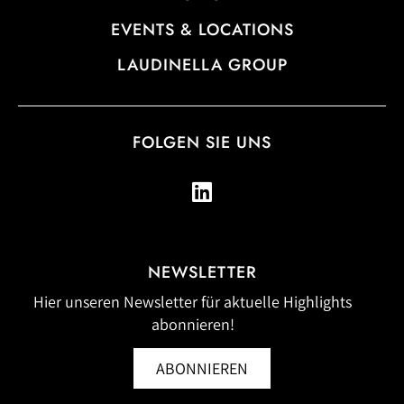
EVENTS & LOCATIONS
LAUDINELLA GROUP
FOLGEN SIE UNS
NEWSLETTER
Hier unseren Newsletter für aktuelle Highlights
abonnieren!
ABONNIEREN