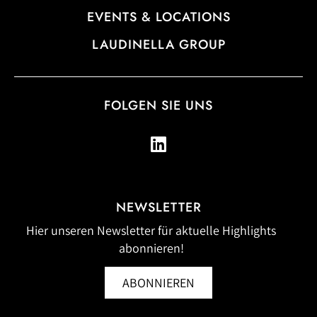
EVENTS & LOCATIONS
LAUDINELLA GROUP
FOLGEN SIE UNS
NEWSLETTER
Hier unseren Newsletter für aktuelle Highlights
abonnieren!
ABONNIEREN