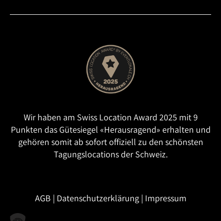
Wir haben am Swiss Location Award 2025 mit 9
Punkten das Gütesiegel «Herausragend» erhalten und
gehören somit ab sofort offiziell zu den schönsten
Tagungslocations der Schweiz.
AGB
|
Datenschutzerklärung
|
Impressum