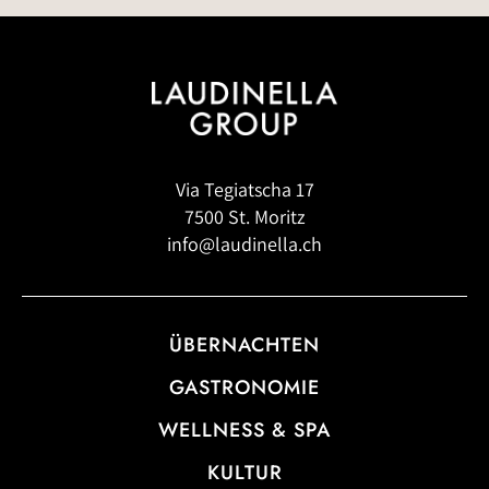
Via Tegiatscha 17
7500 St. Moritz
info@laudinella.ch
ÜBERNACHTEN
GASTRONOMIE
WELLNESS & SPA
KULTUR