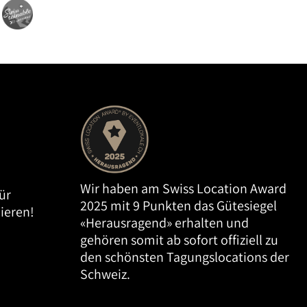
Wir haben am Swiss Location Award
ür
2025 mit 9 Punkten das Gütesiegel
ieren!
«Herausragend» erhalten und
gehören somit ab sofort offiziell zu
den schönsten Tagungslocations der
Schweiz.