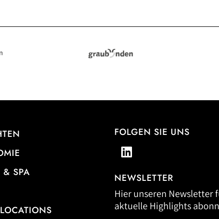
FOLGEN SIE UNS
HTEN
OMIE
 & SPA
NEWSLETTER
Hier unseren Newsletter f
aktuelle Highlights abonn
 LOCATIONS