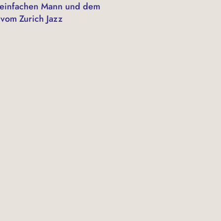
m einfachen Mann und dem
 vom Zurich Jazz