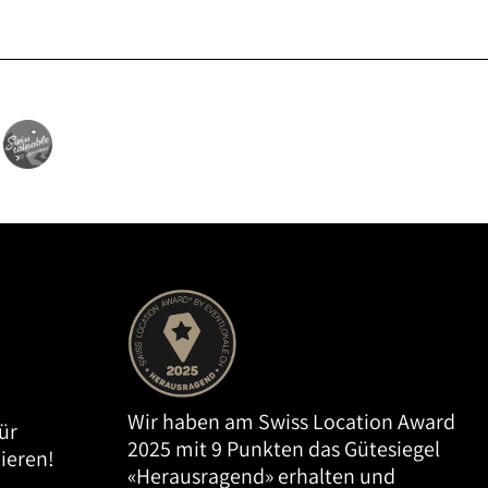
Wir haben am Swiss Location Award
ür
2025 mit 9 Punkten das Gütesiegel
ieren!
«Herausragend» erhalten und