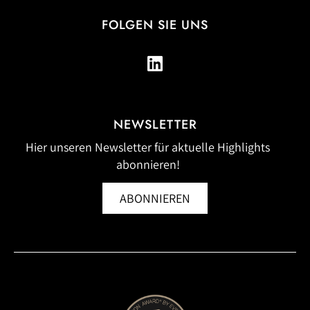
FOLGEN SIE UNS
NEWSLETTER
Hier unseren Newsletter für aktuelle Highlights
abonnieren!
ABONNIEREN