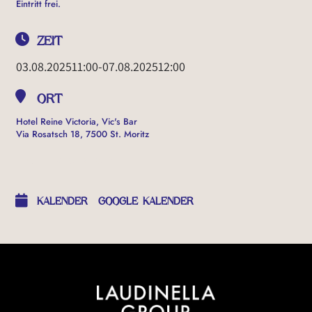
Eintritt frei.
ZEIT
03.08.2025
11:00
-
07.08.2025
12:00
ORT
Hotel Reine Victoria, Vic's Bar
Via Rosatsch 18, 7500 St. Moritz
OTHER EVENTS
KALENDER
GOOGLE KALENDER