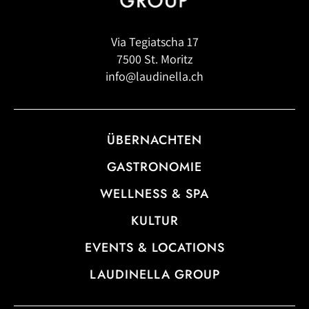
Via Tegiatscha 17
7500 St. Moritz
info@laudinella.ch
ÜBERNACHTEN
GASTRONOMIE
WELLNESS & SPA
KULTUR
EVENTS & LOCATIONS
LAUDINELLA GROUP