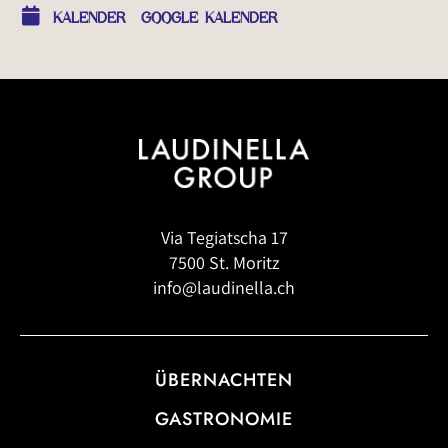
KALENDER
GOOGLE KALENDER
Via Tegiatscha 17
7500 St. Moritz
info@laudinella.ch
ÜBERNACHTEN
GASTRONOMIE