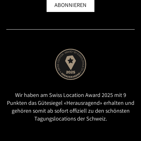
ABONNIEREN
Wir haben am Swiss Location Award 2025 mit 9
Punkten das Gütesiegel «Herausragend» erhalten und
gehören somit ab sofort offiziell zu den schönsten
Tagungslocations der Schweiz.