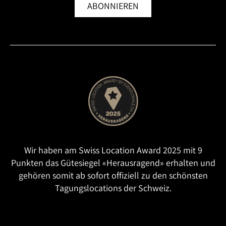
ABONNIEREN
Wir haben am Swiss Location Award 2025 mit 9
Punkten das Gütesiegel «Herausragend» erhalten und
gehören somit ab sofort offiziell zu den schönsten
Tagungslocations der Schweiz.