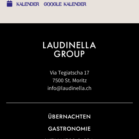
KALENDER
GOOGLE KALENDER
Via Tegiatscha 17
7500 St. Moritz
info@laudinella.ch
ÜBERNACHTEN
GASTRONOMIE