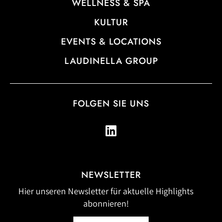
WELLNESS & SPA
KULTUR
EVENTS & LOCATIONS
LAUDINELLA GROUP
FOLGEN SIE UNS
NEWSLETTER
Hier unseren Newsletter für aktuelle Highlights
abonnieren!