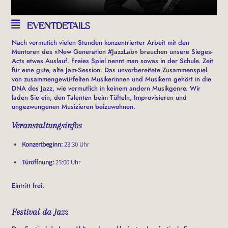
EVENTDETAILS
Nach vermutich vielen Stunden konzentrierter Arbeit mit den
Mentoren des «New Generation #JazzLab» brauchen unsere Sieges-
Acts etwas Auslauf. Freies Spiel nennt man sowas in der Schule. Zeit
für eine gute, alte Jam-Session. Das unvorbereitete Zusammenspiel
von zusammengewürfelten Musikerinnen und Musikern gehört in die
DNA des Jazz, wie vermutlich in keinem andern Musikgenre. Wir
laden Sie ein, den Talenten beim Tüfteln, Improvisieren und
ungezwungenen Musizieren beizuwohnen.
Veranstaltungsinfos
Konzertbeginn:
23:30 Uhr
Türöffnung:
23:00 Uhr
Eintritt frei.
Festival da Jazz